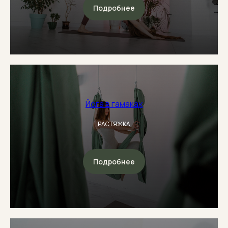
Подробнее
Йога в гамаках
РАСТЯЖКА
Подробнее