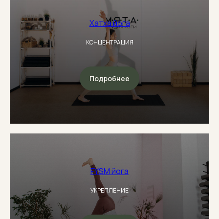
Хатха йога
КОНЦЕНТРАЦИЯ
Подробнее
FYSM йога
УКРЕПЛЕНИЕ