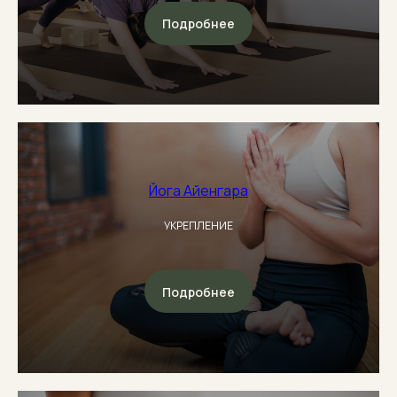
Подробнее
Йога Айенгара
УКРЕПЛЕНИЕ
Подробнее