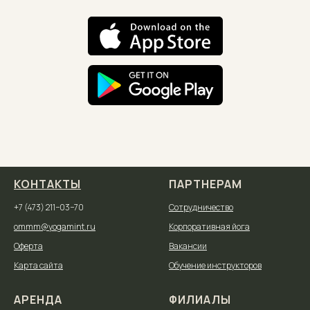
КОНТАКТЫ
ПАРТНЕРАМ
+7 (473) 211−03−70
Сотрудничество
ommm@yogamint.ru
Корпоративная йога
Оферта
Вакансии
Карта сайта
Обучение инструкторов
АРЕНДА
ФИЛИАЛЫ