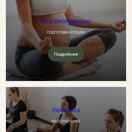
Йога для беременных
ПОДГОТОВКА К РОДАМ
Подробнее
Релакс йога
РАССЛАБЛЕНИЕ